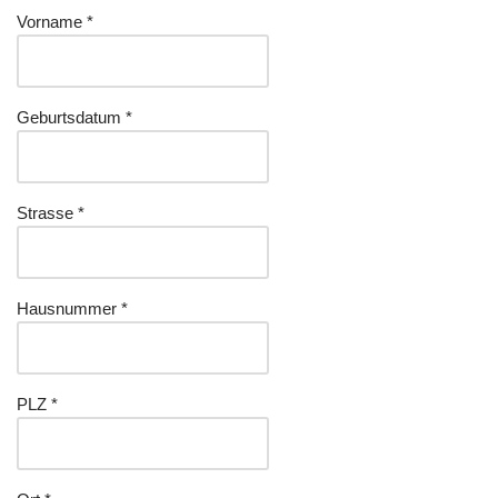
Vorname *
Geburtsdatum *
Strasse *
Hausnummer *
PLZ *