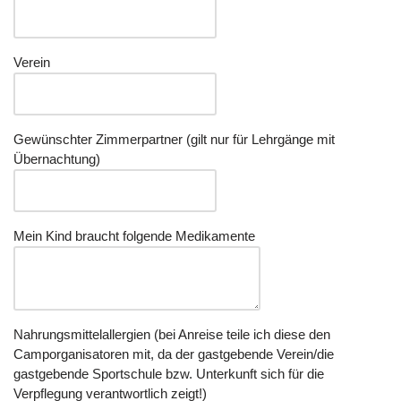
Verein
Gewünschter Zimmerpartner (gilt nur für Lehrgänge mit
Übernachtung)
Mein Kind braucht folgende Medikamente
Nahrungsmittelallergien (bei Anreise teile ich diese den
Camporganisatoren mit, da der gastgebende Verein/die
gastgebende Sportschule bzw. Unterkunft sich für die
Verpflegung verantwortlich zeigt!)