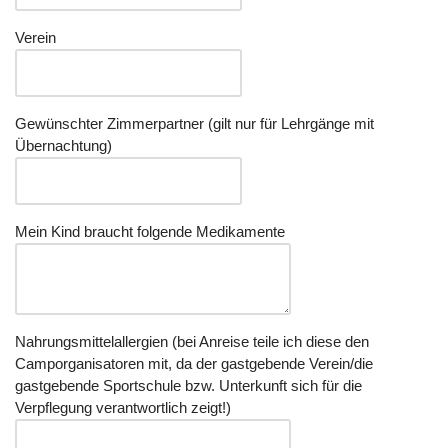
Verein
Gewünschter Zimmerpartner (gilt nur für Lehrgänge mit
Übernachtung)
Mein Kind braucht folgende Medikamente
Nahrungsmittelallergien (bei Anreise teile ich diese den
Camporganisatoren mit, da der gastgebende Verein/die
gastgebende Sportschule bzw. Unterkunft sich für die
Verpflegung verantwortlich zeigt!)